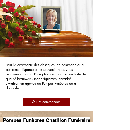
Pour la cérémonie des obsèques, en hommage à la
personne disparue et en souvenir, nous vous
réalisons à partir d'une photo un portrait sur toile de
qualité beaux-arts magnifiquement encadré.
Livraison en agence de Pompes Funèbres ou à
domicile.
Voir et commander
Pompes Funèbres Chatillon Funéraire
Pezin