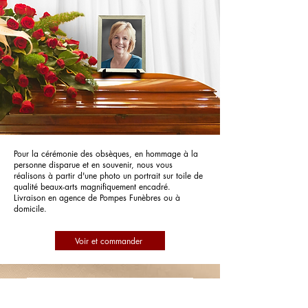
Pour la cérémonie des obsèques, en hommage à la
personne disparue et en souvenir, nous vous
réalisons à partir d'une photo un portrait sur toile de
qualité beaux-arts magnifiquement encadré.
Livraison en agence de Pompes Funèbres ou à
domicile.
Voir et commander
Pompes Funèbres Pouzergues