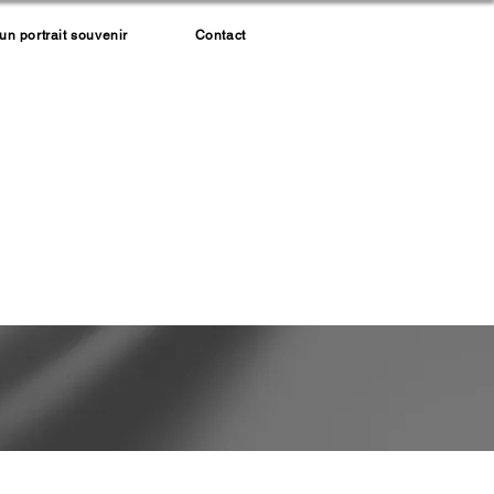
 portrait souvenir
Contact