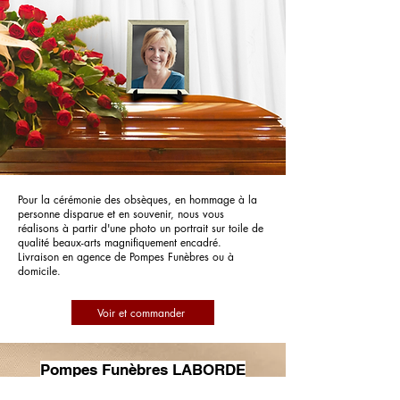
Pour la cérémonie des obsèques, en hommage à la
personne disparue et en souvenir, nous vous
réalisons à partir d'une photo un portrait sur toile de
qualité beaux-arts magnifiquement encadré.
Livraison en agence de Pompes Funèbres ou à
domicile.
Voir et commander
Pompes Funèbres LABORDE