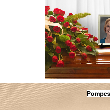
Pompes 