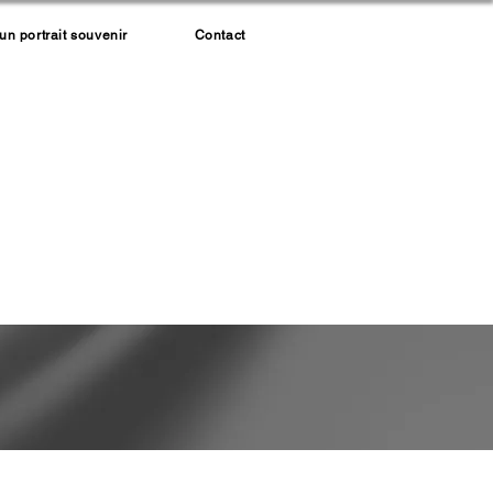
 portrait souvenir
Contact