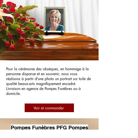
Pour la cérémonie des obsèques, en hommage à la
personne disparue et en souvenir, nous vous
réalisons à partir d'une photo un portrait sur toile de
qualité beaux-arts magnifiquement encadré.
Livraison en agence de Pompes Funèbres ou à
domicile.
Voir et commander
Pompes Funèbres PFG Pompes
Funèbres Générales