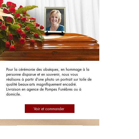
Pour la cérémonie des obsèques, en hommage à la
personne disparue et en souvenir, nous vous
réalisons à partir d'une photo un portrait sur toile de
qualité beaux-arts magnifiquement encadré.
Livraison en agence de Pompes Funèbres ou à
domicile.
Voir et commander
Pompes Funèbres Guillouf