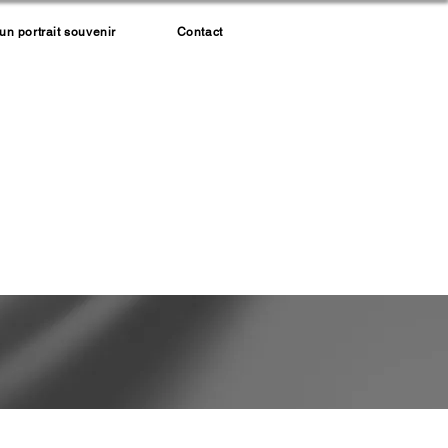
 portrait souvenir
Contact