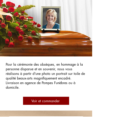
Pour la cérémonie des obsèques, en hommage à la
personne disparue et en souvenir, nous vous
réalisons à partir d'une photo un portrait sur toile de
qualité beaux-arts magnifiquement encadré.
Livraison en agence de Pompes Funèbres ou à
domicile.
Voir et commander
Pompes Funèbres A.G. Services
Funéraires