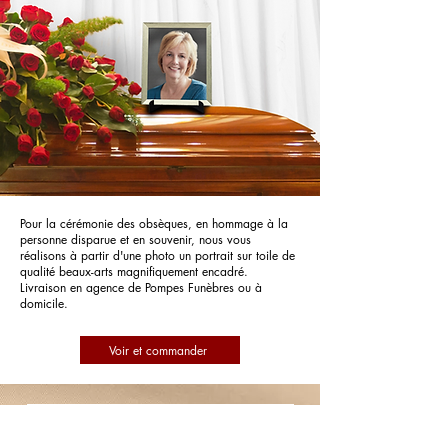
Pour la cérémonie des obsèques, en hommage à la
personne disparue et en souvenir, nous vous
réalisons à partir d'une photo un portrait sur toile de
qualité beaux-arts magnifiquement encadré.
Livraison en agence de Pompes Funèbres ou à
domicile.
Voir et commander
Pompes Funèbres Philippe Voinot