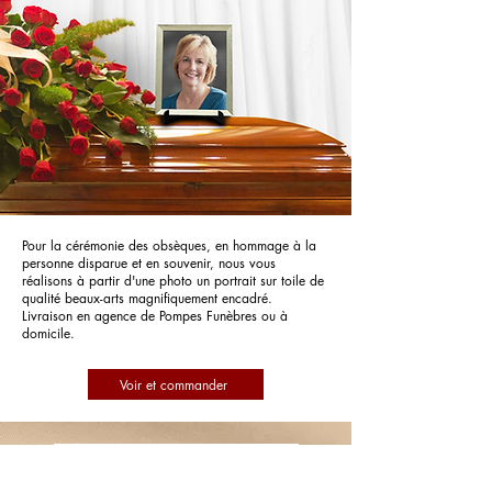
Pour la cérémonie des obsèques, en hommage à la
personne disparue et en souvenir, nous vous
réalisons à partir d'une photo un portrait sur toile de
qualité beaux-arts magnifiquement encadré.
Livraison en agence de Pompes Funèbres ou à
domicile.
Voir et commander
Pompes Funèbres Lescanne