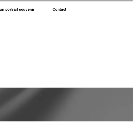
 portrait souvenir
Contact