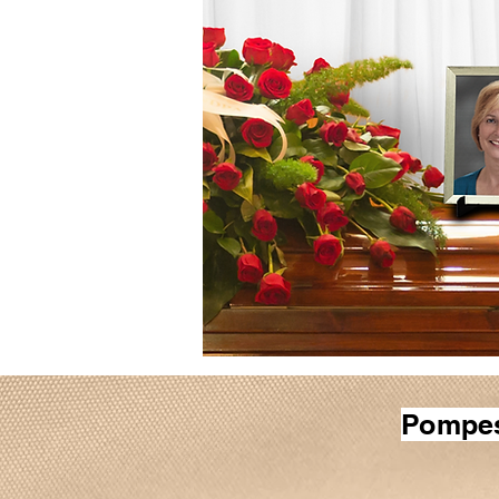
Pompes