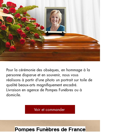
Pour la cérémonie des obsèques, en hommage à la
personne disparue et en souvenir, nous vous
réalisons à partir d'une photo un portrait sur toile de
qualité beaux-arts magnifiquement encadré.
Livraison en agence de Pompes Funèbres ou à
domicile.
Voir et commander
Pompes Funèbres de France
BARTHELEMY FUNERAIRES