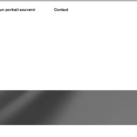
 portrait souvenir
Contact