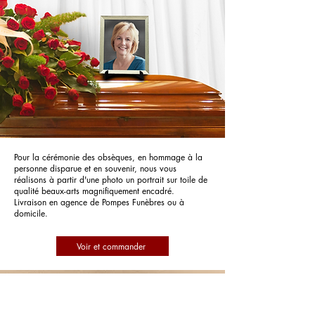
Pour la cérémonie des obsèques, en hommage à la
personne disparue et en souvenir, nous vous
réalisons à partir d'une photo un portrait sur toile de
qualité beaux-arts magnifiquement encadré.
Livraison en agence de Pompes Funèbres ou à
domicile.
Voir et commander
Pompes Funèbres Clemens