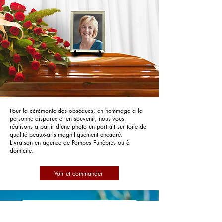
Pour la cérémonie des obsèques, en hommage à la
personne disparue et en souvenir, nous vous
réalisons à partir d'une photo un portrait sur toile de
qualité beaux-arts magnifiquement encadré.
Livraison en agence de Pompes Funèbres ou à
domicile.
Voir et commander
Pompes Funèbres CLEMENS