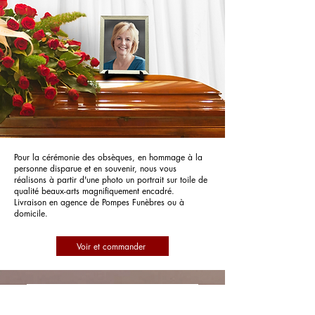
Pour la cérémonie des obsèques, en hommage à la
personne disparue et en souvenir, nous vous
réalisons à partir d'une photo un portrait sur toile de
qualité beaux-arts magnifiquement encadré.
Livraison en agence de Pompes Funèbres ou à
domicile.
Voir et commander
Pompes Funèbres BURKHARD