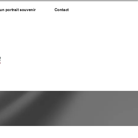
 portrait souvenir
Contact