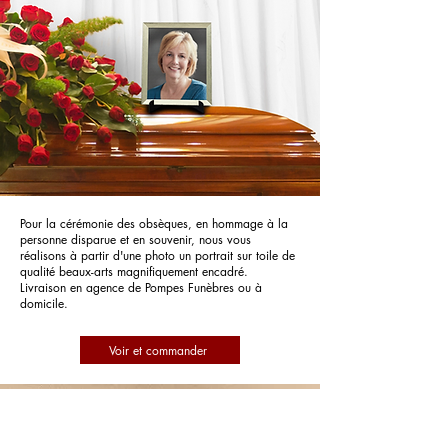
Pour la cérémonie des obsèques, en hommage à la
personne disparue et en souvenir, nous vous
réalisons à partir d'une photo un portrait sur toile de
qualité beaux-arts magnifiquement encadré.
Livraison en agence de Pompes Funèbres ou à
domicile.
Voir et commander
Pompes Funèbres Henni