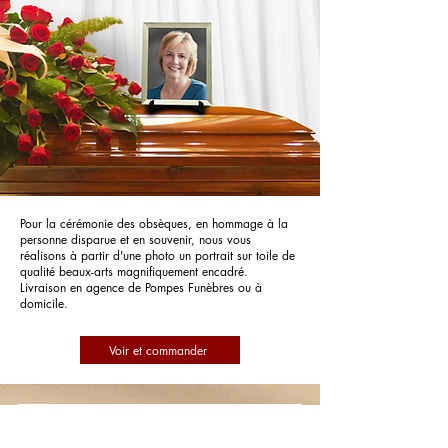
Pour la cérémonie des obsèques, en hommage à la
personne disparue et en souvenir, nous vous
réalisons à partir d'une photo un portrait sur toile de
qualité beaux-arts magnifiquement encadré.
Livraison en agence de Pompes Funèbres ou à
domicile.
Voir et commander
Pompes Funèbres Caton - Guérigny