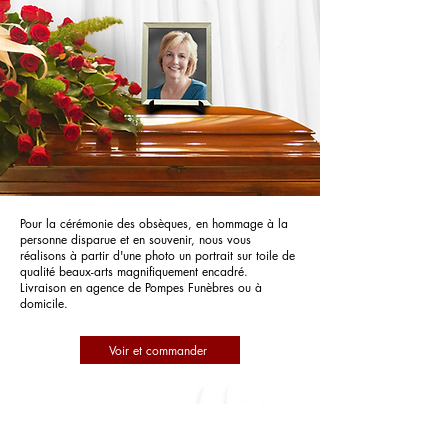
Pour la cérémonie des obsèques, en hommage à la
personne disparue et en souvenir, nous vous
réalisons à partir d'une photo un portrait sur toile de
qualité beaux-arts magnifiquement encadré.
Livraison en agence de Pompes Funèbres ou à
domicile.
Voir et commander
POMPES FUNEBRES LEMAHIEU