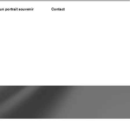
 portrait souvenir
Contact