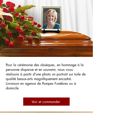
Pour la cérémonie des obsèques, en hommage à la
personne disparue et en souvenir, nous vous
réalisons à partir d'une photo un portrait sur toile de
qualité beaux-arts magnifiquement encadré.
Livraison en agence de Pompes Funèbres ou à
domicile.
Voir et commander
Pompes Funèbres PF Plaisant