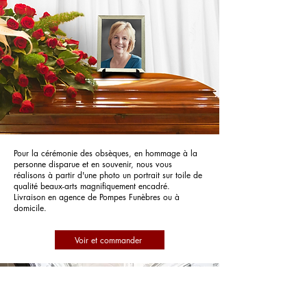
Pour la cérémonie des obsèques, en hommage à la
personne disparue et en souvenir, nous vous
réalisons à partir d'une photo un portrait sur toile de
qualité beaux-arts magnifiquement encadré.
Livraison en agence de Pompes Funèbres ou à
domicile.
Voir et commander
Pompes Funèbres HERAUT SION