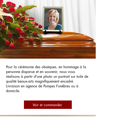
Pour la cérémonie des obsèques, en hommage à la
personne disparue et en souvenir, nous vous
réalisons à partir d'une photo un portrait sur toile de
qualité beaux-arts magnifiquement encadré.
Livraison en agence de Pompes Funèbres ou à
domicile.
Voir et commander
Pompes Funèbres Delcroix