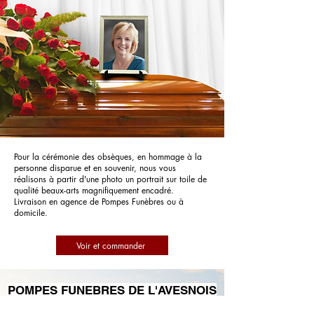
Pour la cérémonie des obsèques, en hommage à la
personne disparue et en souvenir, nous vous
réalisons à partir d'une photo un portrait sur toile de
qualité beaux-arts magnifiquement encadré.
Livraison en agence de Pompes Funèbres ou à
domicile.
Voir et commander
POMPES FUNEBRES DE L'AVESNOIS