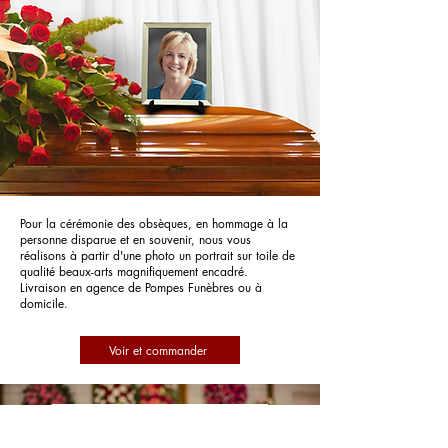
Pour la cérémonie des obsèques, en hommage à la
personne disparue et en souvenir, nous vous
réalisons à partir d'une photo un portrait sur toile de
qualité beaux-arts magnifiquement encadré.
Livraison en agence de Pompes Funèbres ou à
domicile.
Voir et commander
Pompes Funèbres Semaille