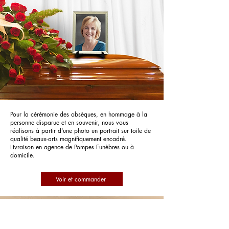
Pour la cérémonie des obsèques, en hommage à la
personne disparue et en souvenir, nous vous
réalisons à partir d'une photo un portrait sur toile de
qualité beaux-arts magnifiquement encadré.
Livraison en agence de Pompes Funèbres ou à
domicile.
Voir et commander
Pompes Funèbres Traisnel