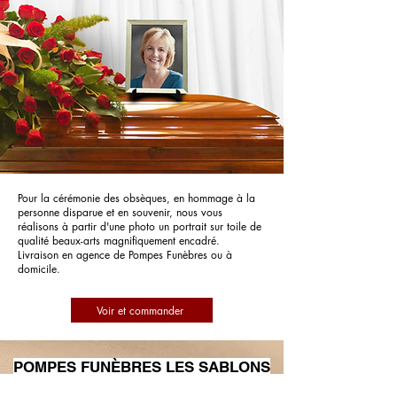
Pour la cérémonie des obsèques, en hommage à la
personne disparue et en souvenir, nous vous
réalisons à partir d'une photo un portrait sur toile de
qualité beaux-arts magnifiquement encadré.
Livraison en agence de Pompes Funèbres ou à
domicile.
Voir et commander
POMPES FUNÈBRES LES SABLONS