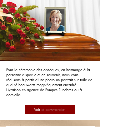
Pour la cérémonie des obsèques, en hommage à la
personne disparue et en souvenir, nous vous
réalisons à partir d'une photo un portrait sur toile de
qualité beaux-arts magnifiquement encadré.
Livraison en agence de Pompes Funèbres ou à
domicile.
Voir et commander
Pompes Funèbres Bourson Pauchet