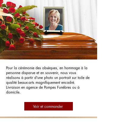
Pour la cérémonie des obsèques, en hommage à la
personne disparue et en souvenir, nous vous
réalisons à partir d'une photo un portrait sur toile de
qualité beaux-arts magnifiquement encadré.
Livraison en agence de Pompes Funèbres ou à
domicile.
Voir et commander
Pompes Funèbres Bonhomme