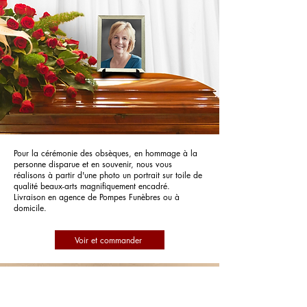
Pour la cérémonie des obsèques, en hommage à la
personne disparue et en souvenir, nous vous
réalisons à partir d'une photo un portrait sur toile de
qualité beaux-arts magnifiquement encadré.
Livraison en agence de Pompes Funèbres ou à
domicile.
Voir et commander
Pompes Funèbres du Channel