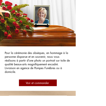
Pour la cérémonie des obsèques, en hommage à la
personne disparue et en souvenir, nous vous
réalisons à partir d'une photo un portrait sur toile de
qualité beaux-arts magnifiquement encadré.
Livraison en agence de Pompes Funèbres ou à
domicile.
Voir et commander
Pompes Funèbres Eddy Buriez