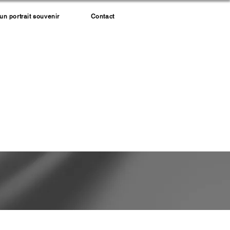
 portrait souvenir
Contact