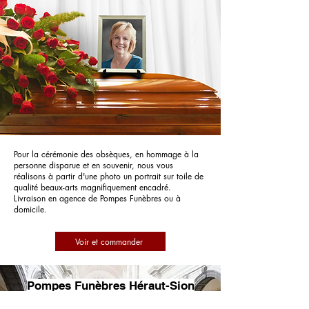
Pour la cérémonie des obsèques, en hommage à la
personne disparue et en souvenir, nous vous
réalisons à partir d'une photo un portrait sur toile de
qualité beaux-arts magnifiquement encadré.
Livraison en agence de Pompes Funèbres ou à
domicile.
Voir et commander
Pompes Funèbres Héraut-Sion