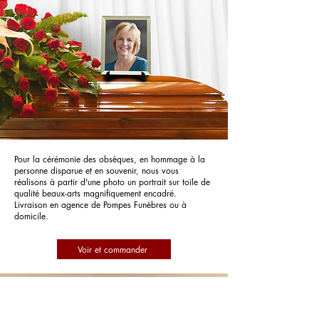
Pour la cérémonie des obsèques, en hommage à la
personne disparue et en souvenir, nous vous
réalisons à partir d'une photo un portrait sur toile de
qualité beaux-arts magnifiquement encadré.
Livraison en agence de Pompes Funèbres ou à
domicile.
Voir et commander
Pompes Funèbres Ducron