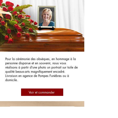
Pour la cérémonie des obsèques, en hommage à la
personne disparue et en souvenir, nous vous
réalisons à partir d'une photo un portrait sur toile de
qualité beaux-arts magnifiquement encadré.
Livraison en agence de Pompes Funèbres ou à
domicile.
Voir et commander
Pompes Funèbres et Marbrerie
Maitrias - PFG