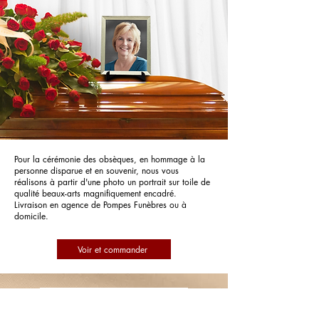
Pour la cérémonie des obsèques, en hommage à la
personne disparue et en souvenir, nous vous
réalisons à partir d'une photo un portrait sur toile de
qualité beaux-arts magnifiquement encadré.
Livraison en agence de Pompes Funèbres ou à
domicile.
Voir et commander
Pompes Funèbres Peluhet