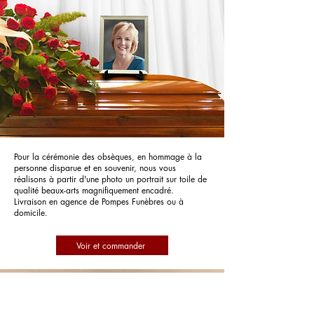
Pour la cérémonie des obsèques, en hommage à la
personne disparue et en souvenir, nous vous
réalisons à partir d'une photo un portrait sur toile de
qualité beaux-arts magnifiquement encadré.
Livraison en agence de Pompes Funèbres ou à
domicile.
Voir et commander
Pompes Funèbres Jacob