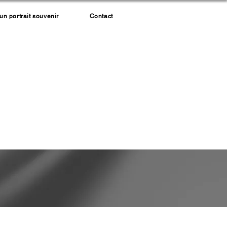
 portrait souvenir
Contact