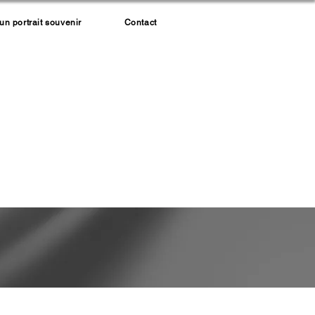
 portrait souvenir
Contact