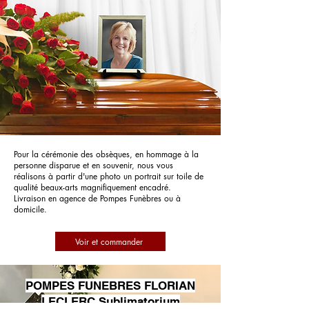
Pour la cérémonie des obsèques, en hommage à la
personne disparue et en souvenir, nous vous
réalisons à partir d'une photo un portrait sur toile de
qualité beaux-arts magnifiquement encadré.
Livraison en agence de Pompes Funèbres ou à
domicile.
Voir et commander
POMPES FUNEBRES FLORIAN
LECLERC Sublimatorium