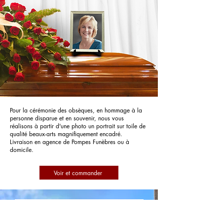
Pour la cérémonie des obsèques, en hommage à la
personne disparue et en souvenir, nous vous
réalisons à partir d'une photo un portrait sur toile de
qualité beaux-arts magnifiquement encadré.
Livraison en agence de Pompes Funèbres ou à
domicile.
Voir et commander
Pompes Funèbres Roc'Eclerc 2M