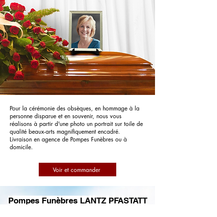
Pour la cérémonie des obsèques, en hommage à la
personne disparue et en souvenir, nous vous
réalisons à partir d'une photo un portrait sur toile de
qualité beaux-arts magnifiquement encadré.
Livraison en agence de Pompes Funèbres ou à
domicile.
Voir et commander
Pompes Funèbres LANTZ PFASTATT