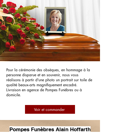
Pour la cérémonie des obsèques, en hommage à la
personne disparue et en souvenir, nous vous
réalisons à partir d'une photo un portrait sur toile de
qualité beaux-arts magnifiquement encadré.
Livraison en agence de Pompes Funèbres ou à
domicile.
Voir et commander
Pompes Funèbres Alain Hoffarth