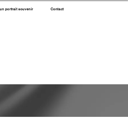
 portrait souvenir
Contact