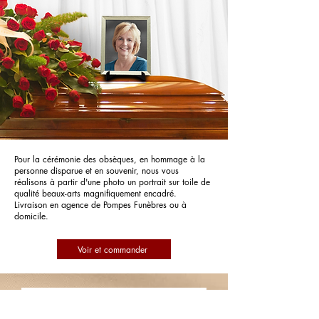
Pour la cérémonie des obsèques, en hommage à la
personne disparue et en souvenir, nous vous
réalisons à partir d'une photo un portrait sur toile de
qualité beaux-arts magnifiquement encadré.
Livraison en agence de Pompes Funèbres ou à
domicile.
Voir et commander
Pompes Funèbres Alain Hoffarth