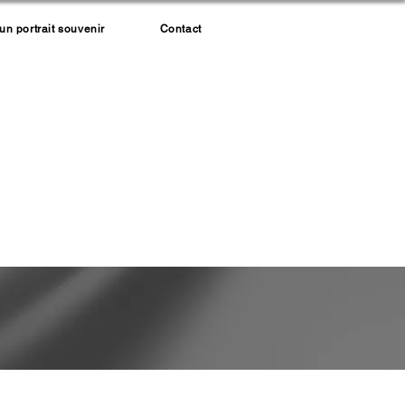
 portrait souvenir
Contact