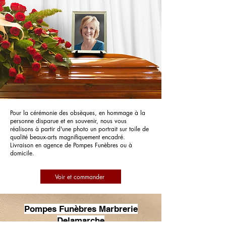
Pour la cérémonie des obsèques, en hommage à la
personne disparue et en souvenir, nous vous
réalisons à partir d'une photo un portrait sur toile de
qualité beaux-arts magnifiquement encadré.
Livraison en agence de Pompes Funèbres ou à
domicile.
Voir et commander
Pompes Funèbres Marbrerie
Delamarche