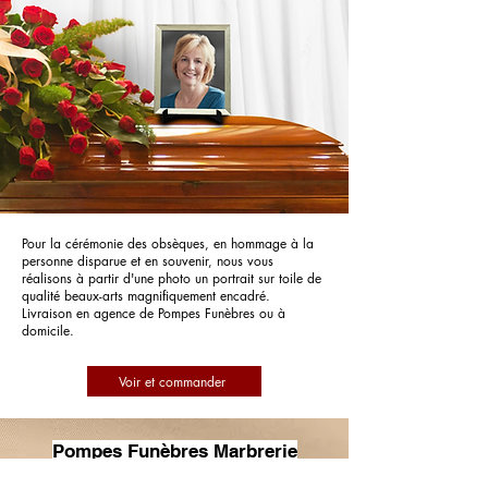
Pour la cérémonie des obsèques, en hommage à la
personne disparue et en souvenir, nous vous
réalisons à partir d'une photo un portrait sur toile de
qualité beaux-arts magnifiquement encadré.
Livraison en agence de Pompes Funèbres ou à
domicile.
Voir et commander
Pompes Funèbres Marbrerie
Marchand